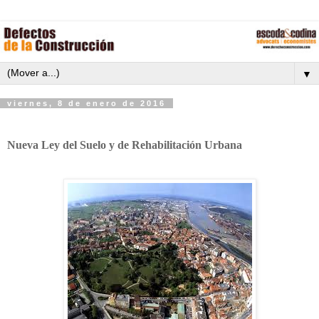
▼
viernes, 8 de enero de 2016
Nueva Ley del Suelo y de Rehabilitación Urbana