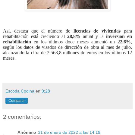
Así, destaca que el número de
licencias de viviendas
para
rehabilitación está creciendo al
28,8%
anual y la
inversión en
rehabilitación
en los últimos doce meses aumentó un
22,6%
,
según los datos de visados de dirección de obra al mes de julio,
alcanzando la cifra de 2.568,8 millones de euros en los últimos 12
meses.
Escoda Codina
en
9:28
Compartir
2 comentarios:
Anónimo
31 de enero de 2022 a las 14:19