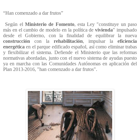
“Han comenzado a dar frutos”
Según el
Ministerio de Fomento
, esta Ley "constituye un paso
más en el cambio de modelo en la política de
vivienda
" impulsado
desde el Gobierno, con la finalidad de equilibrar la nueva
construcción
con la
rehabilitación
, impulsar la
eficiencia
energética
en el parque edificado español, así como eliminar trabas
y flexibilizar el sistema. Defiende el Ministerio que las reformas
normativas abordadas, junto con el nuevo sistema de ayudas puesto
ya en marcha con las Comunidades Autónomas en aplicación del
Plan 2013-2016, "han comenzado a dar frutos".