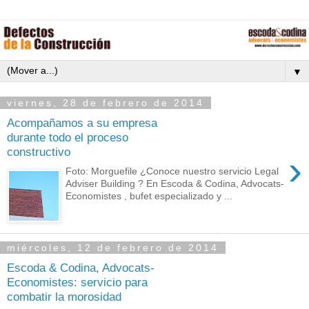
▼
viernes, 28 de febrero de 2014
Acompañamos a su empresa
durante todo el proceso
constructivo
›
Foto: Morguefile ¿Conoce nuestro servicio Legal
Adviser Building ? En Escoda & Codina, Advocats-
Economistes , bufet especializado y ...
miércoles, 12 de febrero de 2014
Escoda & Codina, Advocats-
Economistes: servicio para
combatir la morosidad