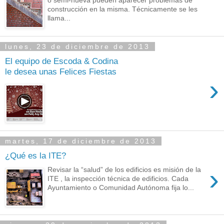
o semi-nueva pueden aparecer problemas de
construcción en la misma. Técnicamente se les
llama...
lunes, 23 de diciembre de 2013
El equipo de Escoda & Codina
le desea unas Felices Fiestas
›
martes, 17 de diciembre de 2013
¿Qué es la ITE?
›
Revisar la “salud” de los edificios es misión de la
ITE , la inspección técnica de edificios. Cada
Ayuntamiento o Comunidad Autónoma fija lo...