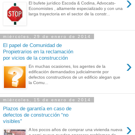
›
El bufete jurídico Escoda & Codina, Advocats-
Economistes , altamente especializado y con una
larga trayectoria en el sector de la constr...
miércoles, 29 de enero de 2014
El papel de Comunidad de
Propietrarios en la reclamación
por vicios de la construcción
›
En muchas ocasiones, los agentes de la
edificación demandados judicialmente por
defectos constructivos de un edificio alegan que
la Comu...
miércoles, 15 de enero de 2014
Plazos de garantía en caso de
defectos de construcción “no
visibles”
›
A los pocos años de comprar una vivienda nueva