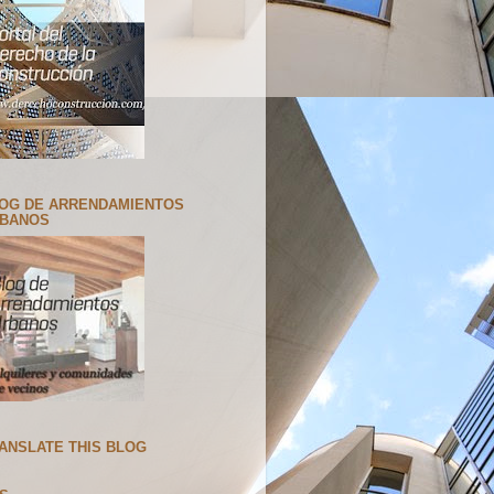
OG DE ARRENDAMIENTOS
BANOS
ANSLATE THIS BLOG