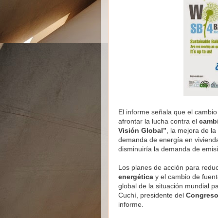
El informe señala que el cambi
afrontar la lucha contra el
cambi
Visión Global”
, la mejora de la
demanda de energía en viviendas
disminuiría la demanda de emi
Los planes de acción para reduc
energética
y el cambio de fuent
global de la situación mundial pa
Cuchí, presidente del
Congreso
informe.